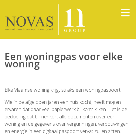
Een woningpas voor elke
woning
Elke Vlaamse woning krijgt straks een woningpaspoort.
Wie in de afgelopen jaren een huis kocht, heeft mogen
ervaren dat daar veel papierwerk bij komt kijken. Het is de
bedoeling dat binnenkort alle documenten over een
woning en de gegevens over vergunningen, verbouwingen
en energie in een digitaal paspoort vervat zullen zitten.